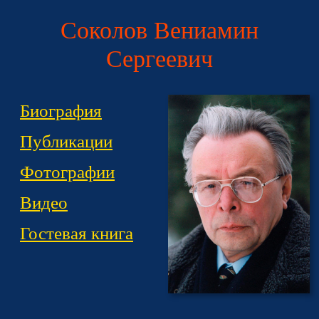
Соколов Вениамин
Сергеевич
Биография
Публикации
Фотографии
Видео
Гостевая книга