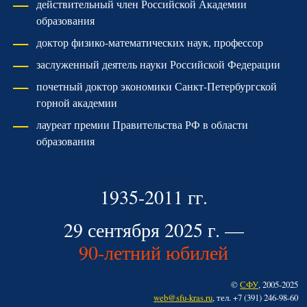
действительный член Российской Академии
образования
доктор физико-мате­ма­тических наук, профессор
заслуженный деятель науки Российской Федерации
почетный доктор экономики Санкт-Петербургской
горной академии
лауреат премии Правительства РФ в области
образования
1935-2011 гг.
29 сентября 2025 г. —
90-летний юбилей
©
СФУ
, 2005-2025
web@sfu-kras.ru
, тел. +7 (391) 246-98-60