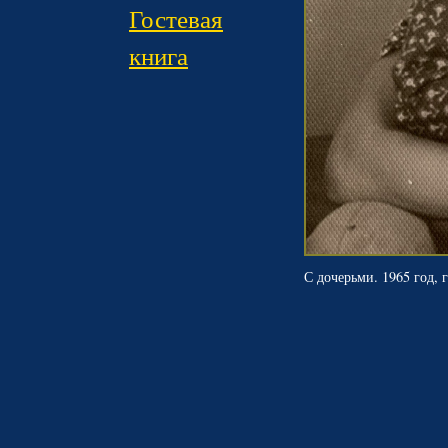
Гостевая
книга
С дочерьми. 1965 год, 