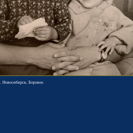
г. Новосибирск, Боровое.