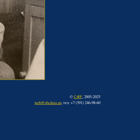
©
СФУ
, 2005-2025
web@sfu-kras.ru
, тел. +7 (391) 246-98-60