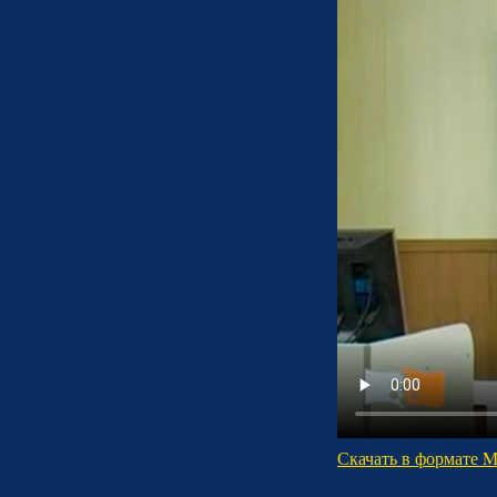
Скачать в формате 