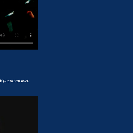
 Красноярского