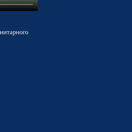
нитарного