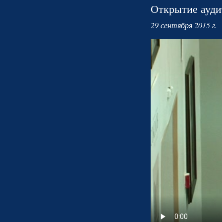
Открытие ауди
29 сентября 2015 г.