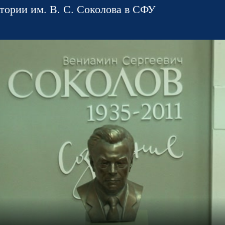
тории им. В. С. Соколова в СФУ