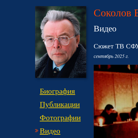
Соколов 
Видео
Сюжет ТВ СФУ
сентябрь 2025 г.
Биография
Публикации
Фотографии
Видео