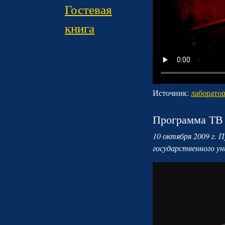
Гостевая
книга
Источник:
лаборато
Программа ТВ
10 октября 2009 г. 
государственного у