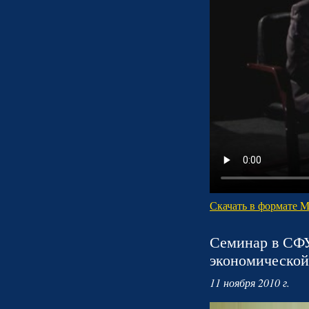
Скачать в формате 
Семинар в СФУ
экономической
11 ноября 2010 г.