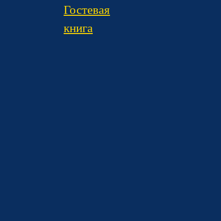
Гостевая
книга