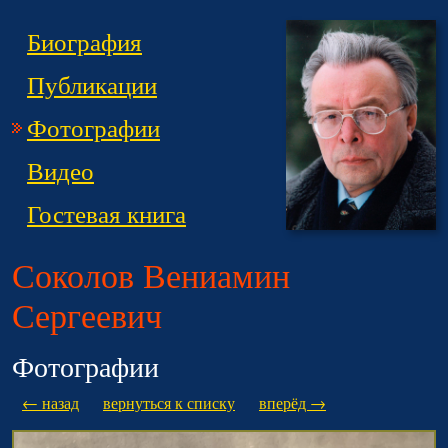
Биография
Публикации
Фотографии
Видео
Гостевая книга
Соколов Вениамин
Сергеевич
Фотографии
← назад
вернуться к списку
вперёд →