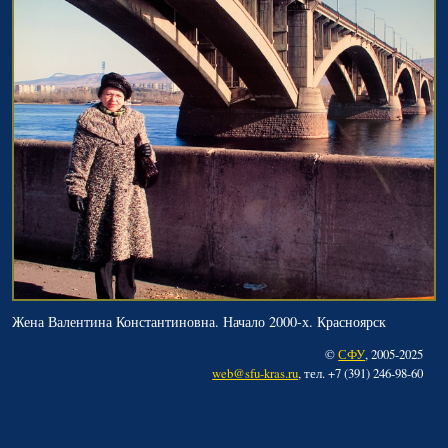
Жена Валентина Константиновна. Начало 2000-х. Красноярск
©
СФУ
, 2005-2025
web@sfu-kras.ru
, тел. +7 (391) 246-98-60