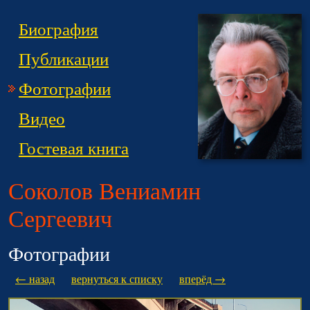
Биография
Публикации
Фотографии
Видео
Гостевая книга
Соколов Вениамин
Сергеевич
Фотографии
← назад
вернуться к списку
вперёд →