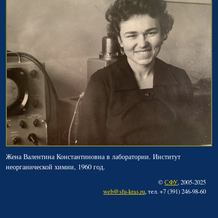
Жена Валентина Константиновна в лаборатории. Институт
неорганической химии, 1960 год.
©
СФУ
, 2005-2025
web@sfu-kras.ru
, тел. +7 (391) 246-98-60