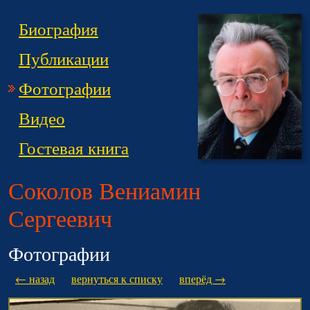
Биография
Публикации
Фотографии
Видео
Гостевая книга
Соколов Вениамин
Сергеевич
Фотографии
← назад
вернуться к списку
вперёд →