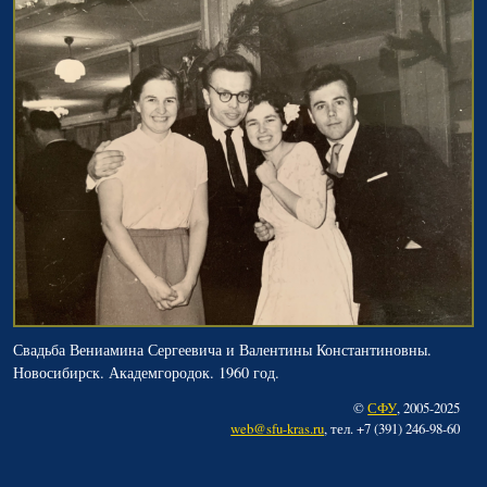
Свадьба Вениамина Сергеевича и Валентины Константиновны.
Новосибирск. Академгородок. 1960 год.
©
СФУ
, 2005-2025
web@sfu-kras.ru
, тел. +7 (391) 246-98-60